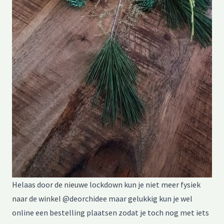
Helaas door de nieuwe lockdown kun je niet meer fysiek
naar de winkel @deorchidee maar gelukkig kun je wel
online een bestelling plaatsen zodat je toch nog met iets