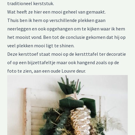
traditioneel kerststuk.
Wat heeft ze hier een mooi geheel van gemaakt.
Thuis ben ik hem op verschillende plekken gaan
neerleggen en ook opgehangen om te kijken waar ik hem
het mooist vond. Ben tot de conclusie gekomen dat hij op
veel plekken mooi ligt te shinen.
Deze kersttoef staat mooi op de kerstttafel ter decoratie
of op een bijzettafeltje maar ook hangend zoals op de
foto te zien, aan een oude Louvre deur.