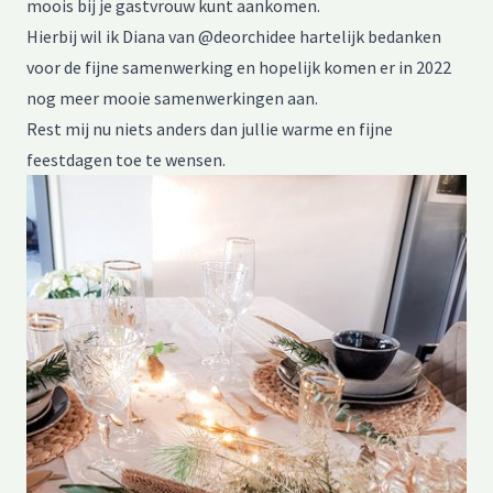
moois bij je gastvrouw kunt aankomen.
Hierbij wil ik Diana van @deorchidee hartelijk bedanken
voor de fijne samenwerking en hopelijk komen er in 2022
nog meer mooie samenwerkingen aan.
Rest mij nu niets anders dan jullie warme en fijne
feestdagen toe te wensen.