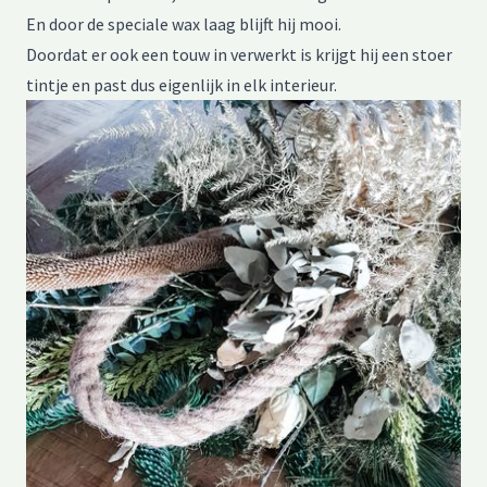
En door de speciale wax laag blijft hij mooi.
Doordat er ook een touw in verwerkt is krijgt hij een stoer
tintje en past dus eigenlijk in elk interieur.