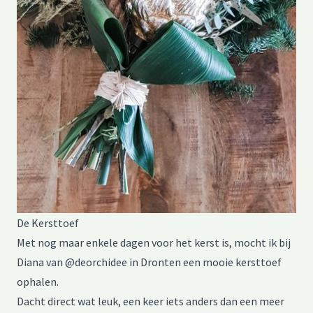
De Kersttoef
Met nog maar enkele dagen voor het kerst is, mocht ik bij
Diana van @deorchidee in Dronten een mooie kersttoef
ophalen.
Dacht direct wat leuk, een keer iets anders dan een meer