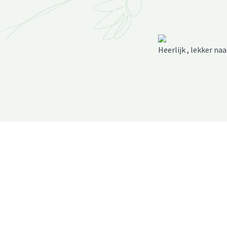
Heerlijk , lekker na