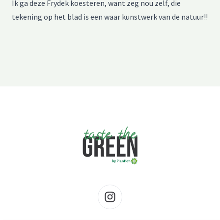
Ik ga deze Frydek koesteren, want zeg nou zelf, die
tekening op het blad is een waar kunstwerk van de natuur!!