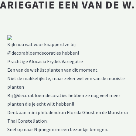
ARIEGATIE EEN VAN DE 
Kijk nou wat voor knapperd ze bij
@decorabloemdecoraties hebben!
Prachtige Alocasia Frydek Variegatie
Een van de wishlistplanten van dit moment.
Niet de makkelijkste, maar zeker wel een van de mooiste
planten
Bij @decorabloemdecoraties hebben ze nog veel meer
planten die je echt wilt hebben!!
Denk aan mini philodendron Florida Ghost en de Monstera
Thai Constellation.
Snel op naar Nijmegen en een bezoekje brengen.