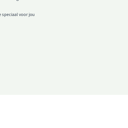
 speciaal voor jou