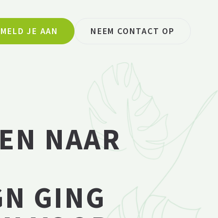
MELD JE AAN
NEEM CONTACT OP
VEN NAAR
N GING