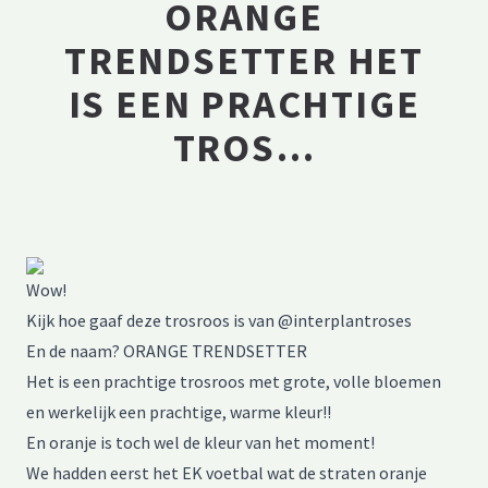
ORANGE
TRENDSETTER HET
IS EEN PRACHTIGE
TROS…
Wow!
Kijk hoe gaaf deze trosroos is van @interplantroses
En de naam? ORANGE TRENDSETTER
Het is een prachtige trosroos met grote, volle bloemen
en werkelijk een prachtige, warme kleur!!
En oranje is toch wel de kleur van het moment!
We hadden eerst het EK voetbal wat de straten oranje