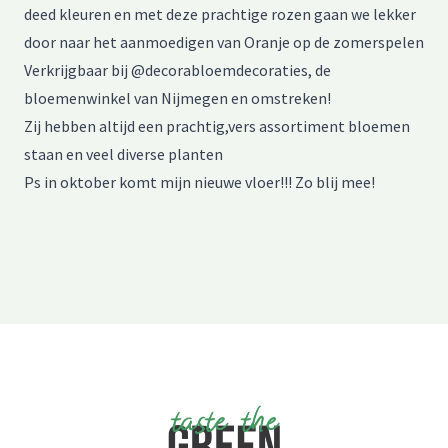
deed kleuren en met deze prachtige rozen gaan we lekker
door naar het aanmoedigen van Oranje op de zomerspelen
Verkrijgbaar bij @decorabloemdecoraties, de
bloemenwinkel van Nijmegen en omstreken!
Zij hebben altijd een prachtig,vers assortiment bloemen
staan en veel diverse planten
Ps in oktober komt mijn nieuwe vloer!!! Zo blij mee!