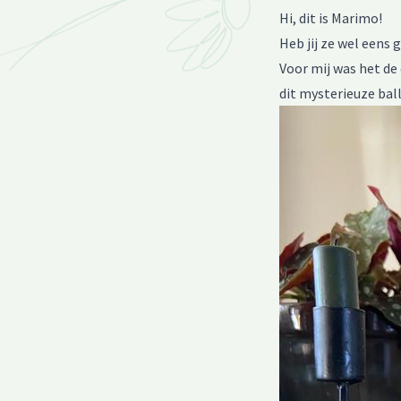
Hi, dit is Marimo!
Heb jij ze wel eens
Voor mij was het de
dit mysterieuze bal