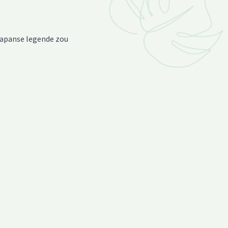
 Japanse legende zou