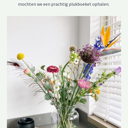
mochten we een prachtig plukboeket ophalen.