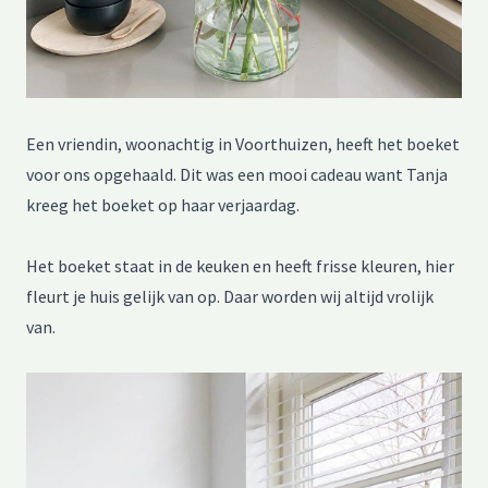
Een vriendin, woonachtig in Voorthuizen, heeft het boeket
voor ons opgehaald. Dit was een mooi cadeau want Tanja
kreeg het boeket op haar verjaardag.
Het boeket staat in de keuken en heeft frisse kleuren, hier
fleurt je huis gelijk van op. Daar worden wij altijd vrolijk
van.