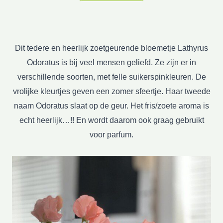
Dit tedere en heerlijk zoetgeurende bloemetje Lathyrus
Odoratus is bij veel mensen geliefd. Ze zijn er in
verschillende soorten, met felle suikerspinkleuren. De
vrolijke kleurtjes geven een zomer sfeertje. Haar tweede
naam Odoratus slaat op de geur. Het fris/zoete aroma is
echt heerlijk…!! En wordt daarom ook graag gebruikt
voor
parfum.