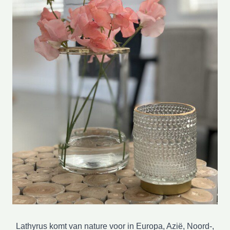
Lathyrus komt van nature voor in Europa, Azië, Noord-,