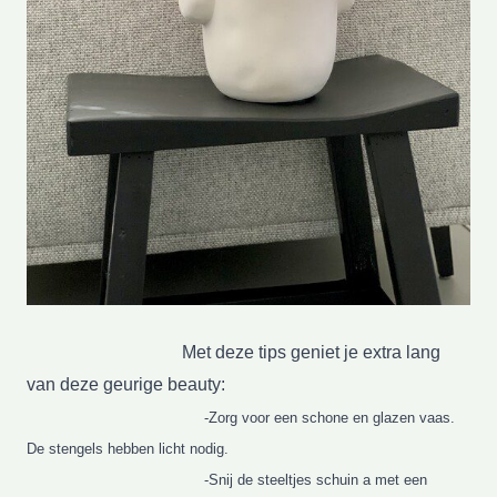
Met deze tips geniet je extra lang
van deze geurige beauty:
-Zorg voor een schone en glazen vaas.
De stengels hebben licht nodig.
-Snij de steeltjes schuin a met een