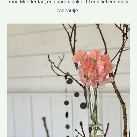
rond Moederdag, en daarom ook echt een lief een mooi
cadeautje.