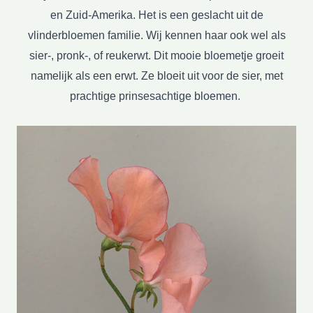
en Zuid-Amerika. Het is een geslacht uit de
vlinderbloemen familie. Wij kennen haar ook wel als
sier-, pronk-, of reukerwt. Dit mooie bloemetje groeit
namelijk als een erwt. Ze bloeit uit voor de sier, met
prachtige prinsesachtige bloemen.