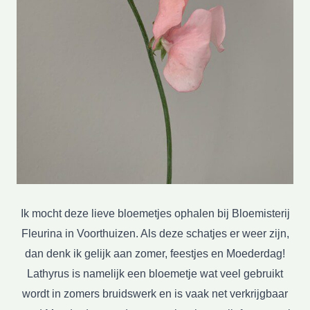
Ik mocht deze lieve bloemetjes ophalen bij Bloemisterij
Fleurina in Voorthuizen. Als deze schatjes er weer zijn,
dan denk ik gelijk aan zomer, feestjes en Moederdag!
Lathyrus is namelijk een bloemetje wat veel gebruikt
wordt in zomers bruidswerk en is vaak net verkrijgbaar