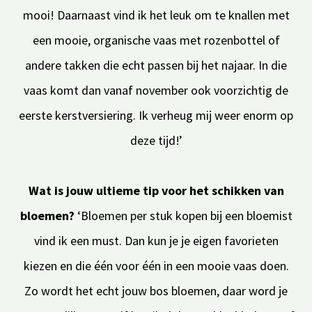
mooi! Daarnaast vind ik het leuk om te knallen met
een mooie, organische vaas met rozenbottel of
andere takken die echt passen bij het najaar. In die
vaas komt dan vanaf november ook voorzichtig de
eerste kerstversiering. Ik verheug mij weer enorm op
deze tijd!’
Wat is jouw ultieme tip voor het schikken van
bloemen?
‘Bloemen per stuk kopen bij een bloemist
vind ik een must. Dan kun je je eigen favorieten
kiezen en die één voor één in een mooie vaas doen.
Zo wordt het echt jouw bos bloemen, daar word je