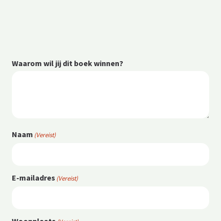
Waarom wil jij dit boek winnen?
Naam
(Vereist)
E-mailadres
(Vereist)