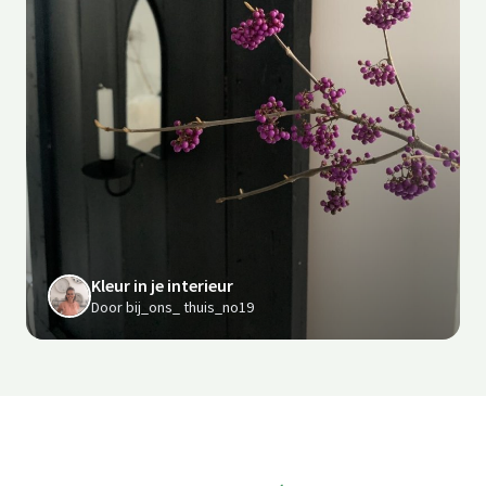
Kleur in je interieur
Door bij_ons_ thuis_no19